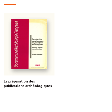
La préparation des
publications archéologiques