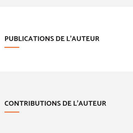
PUBLICATIONS DE L'AUTEUR
CONTRIBUTIONS DE L'AUTEUR