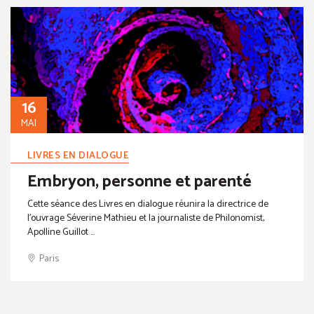
16
MAI
LIVRES EN DIALOGUE
Embryon, personne et parenté
Cette séance des Livres en dialogue réunira la directrice de
l’ouvrage Séverine Mathieu et la journaliste de Philonomist,
Apolline Guillot ...
Paris