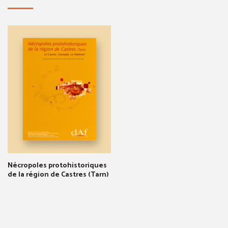
Nécropoles protohistoriques
de la région de Castres (Tarn)