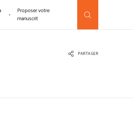
a
Proposer votre
manuscrit
PARTAGER