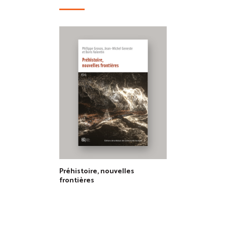
Préhistoire, nouvelles
frontières