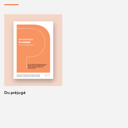
Du préjugé