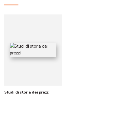
Studi di storia dei prezzi