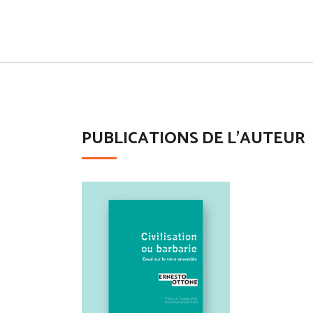
PUBLICATIONS DE L'AUTEUR