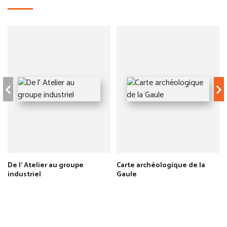
De l' Atelier au groupe
Carte archéologique de la
industriel
Gaule