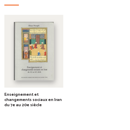
Enseignement et
changements sociaux en Iran
du 7e au 20e siècle