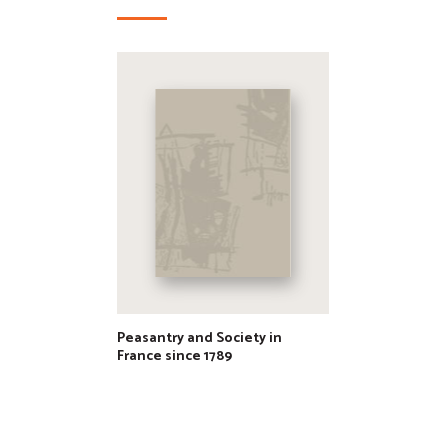
Peasantry and Society in
France since 1789