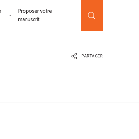
a
Proposer votre
manuscrit
PARTAGER