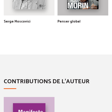
Serge Moscovici
Penser global
CONTRIBUTIONS DE L'AUTEUR