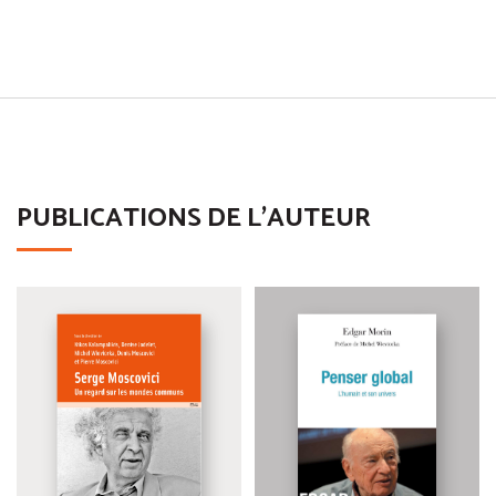
PUBLICATIONS DE L'AUTEUR