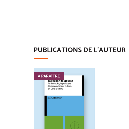
PUBLICATIONS DE L'AUTEUR
À PARAÎTRE