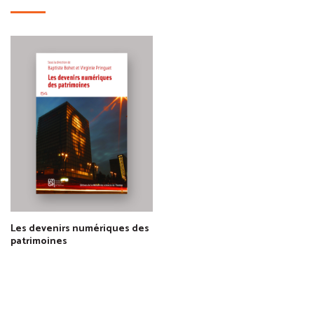
Les devenirs numériques des
patrimoines