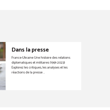
Dans la presse
France-Ukraine Une histoire des relations
diplomatiques et militaires (1991-2023)
Explorez les critiques, les analyses et les
réactions de la presse ...