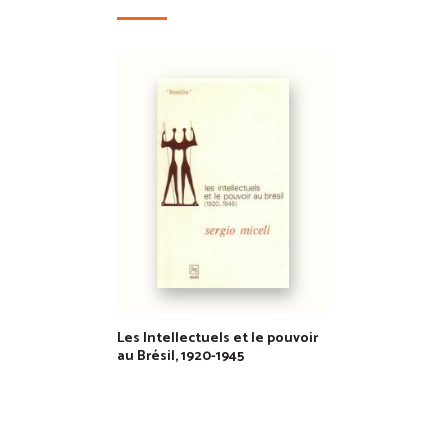
Les Intellectuels et le pouvoir
au Brésil, 1920-1945