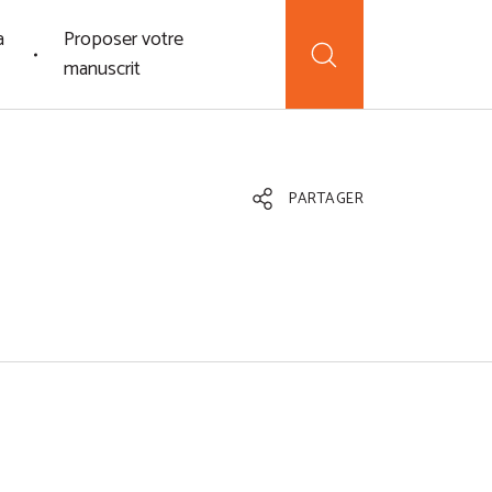
a
Proposer votre
manuscrit
PARTAGER