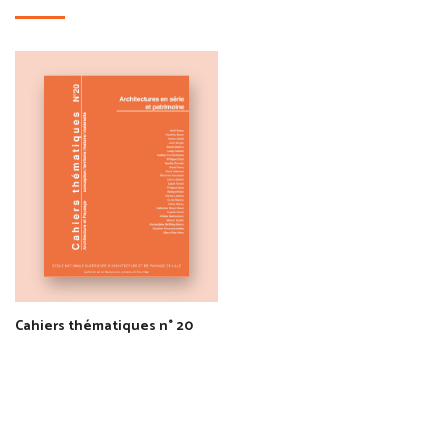
Cahiers thématiques n° 20