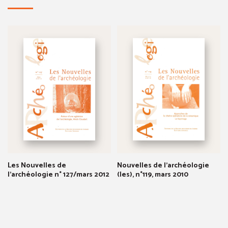
Les Nouvelles de
Nouvelles de l'archéologie
l'archéologie n° 127/mars 2012
(les), n°119, mars 2010