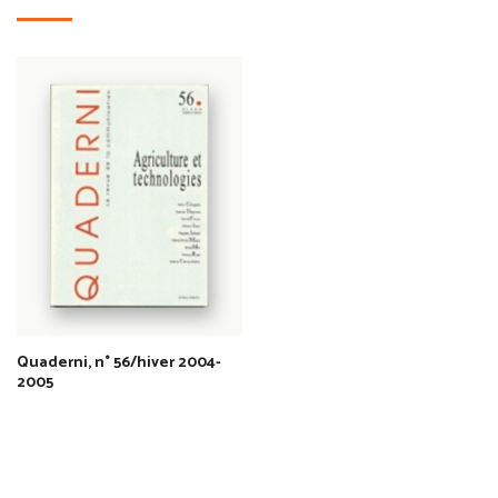
Quaderni, n° 56/hiver 2004-
2005