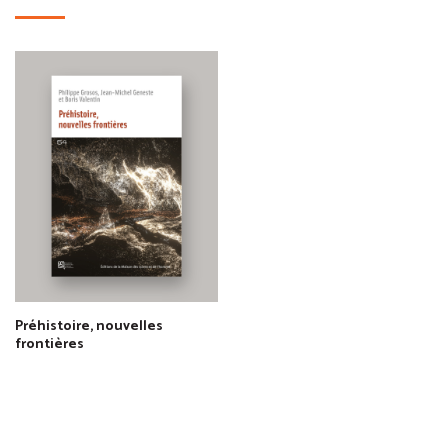
Préhistoire, nouvelles
frontières