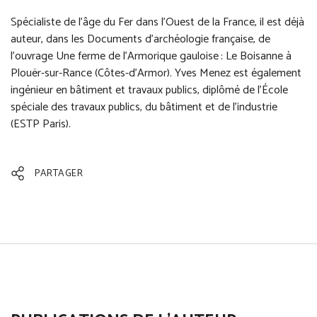
Spécialiste de l’âge du Fer dans l’Ouest de la France, il est déjà
auteur, dans les Documents d’archéologie française, de
l’ouvrage Une ferme de l’Armorique gauloise : Le Boisanne à
Plouër-sur-Rance (Côtes-d’Armor). Yves Menez est également
ingénieur en bâtiment et travaux publics, diplômé de l’École
spéciale des travaux publics, du bâtiment et de l’industrie
(ESTP Paris).
PARTAGER