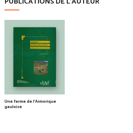
PUBLICATIONS DE L'AUTEUR
Une ferme de l'Armorique
gauloise