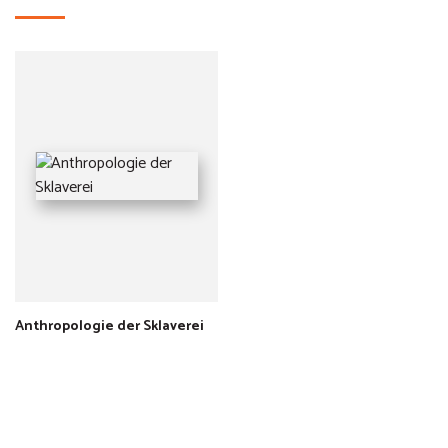
Anthropologie der Sklaverei