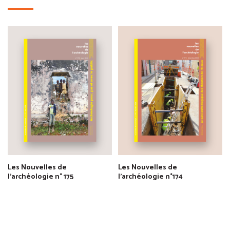
Les Nouvelles de
Les Nouvelles de
l'archéologie n° 175
l'archéologie n°174