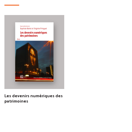
Les devenirs numériques des
patrimoines