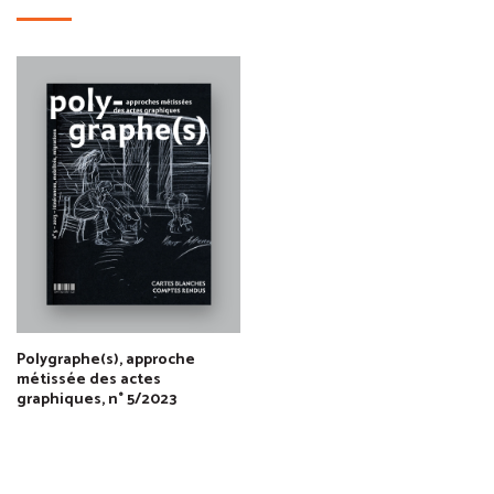
Polygraphe(s), approche
métissée des actes
graphiques, n° 5/2023