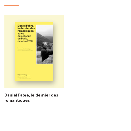
Daniel Fabre, le dernier des
romantiques