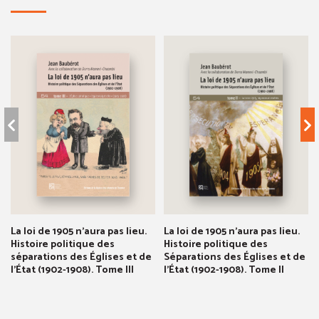
La loi de 1905 n'aura pas lieu.
La loi de 1905 n'aura pas lieu.
Histoire politique des
Histoire politique des
séparations des Églises et de
Séparations des Églises et de
l'État (1902-1908). Tome III
l'État (1902-1908). Tome II