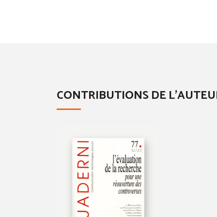
CONTRIBUTIONS DE L'AUTEU