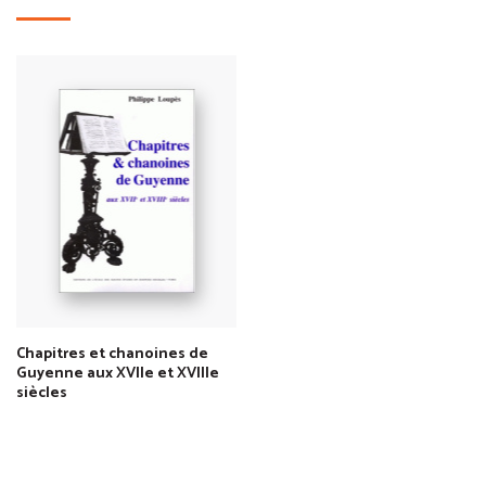
Chapitres et chanoines de
Guyenne aux XVIIe et XVIIIe
siècles