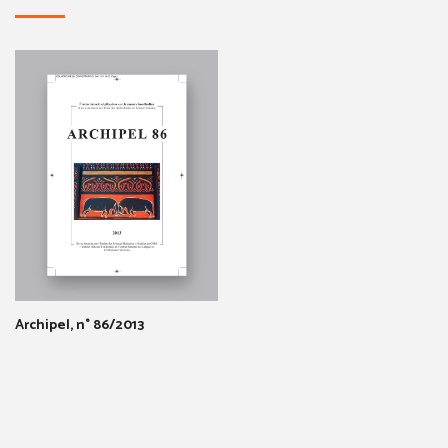
Archipel, n° 86/2013