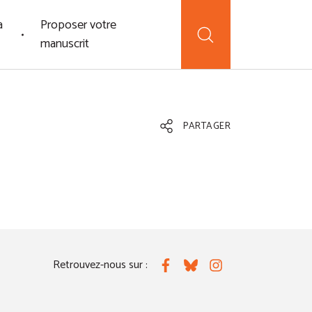
a
Proposer votre
manuscrit
PARTAGER
Retrouvez-nous sur :
Facebook
Bluesky
Instagram