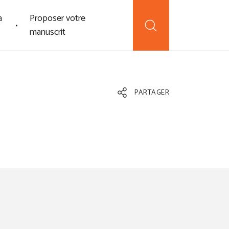
a
Proposer votre
manuscrit
PARTAGER