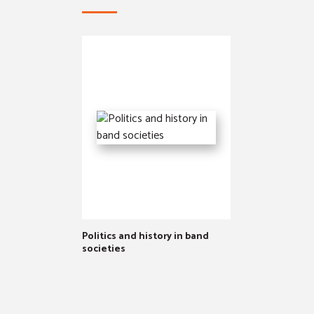
Politics and history in band
societies