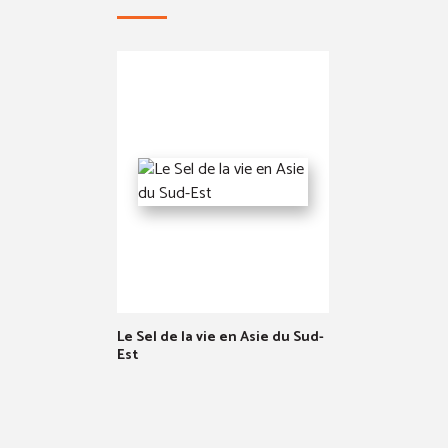
Le Sel de la vie en Asie du Sud-
Est