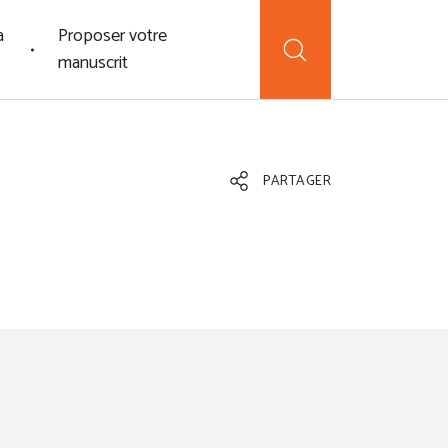
a
Proposer votre
manuscrit
PARTAGER