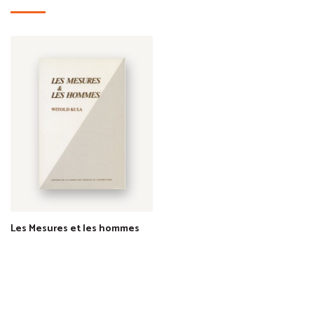
Les Mesures et les hommes