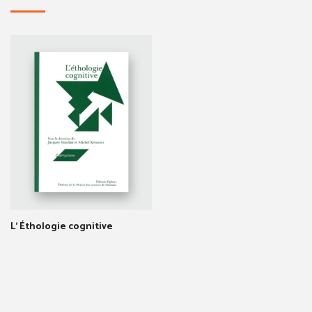
L' Éthologie cognitive