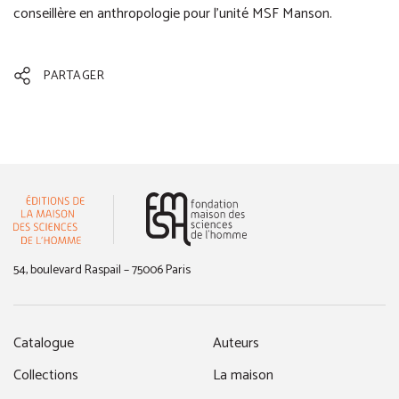
conseillère en anthropologie pour l’unité MSF Manson.
PARTAGER
(nouvelle fenêtre)
54, boulevard Raspail – 75006 Paris
Catalogue
Auteurs
Collections
La maison