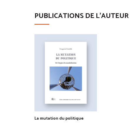
PUBLICATIONS DE L'AUTEUR
La mutation du politique