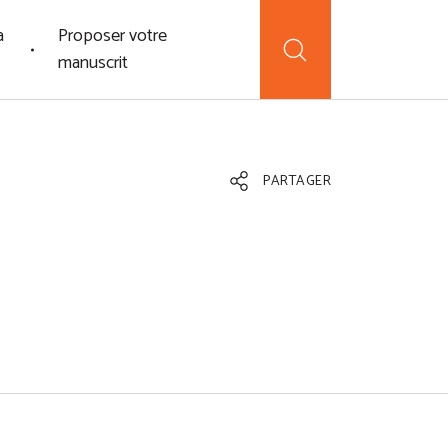
a
Proposer votre
manuscrit
PARTAGER