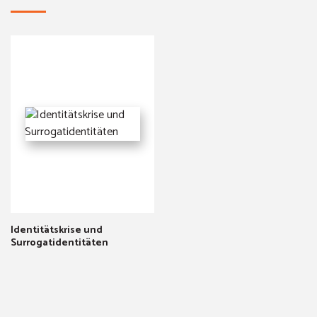
Identitätskrise und
Surrogatidentitäten