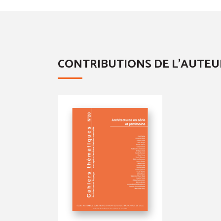
CONTRIBUTIONS DE L'AUTEU