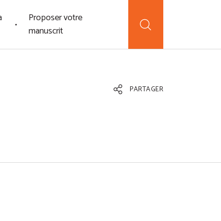
a
Proposer votre
manuscrit
PARTAGER