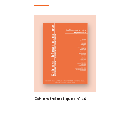
Cahiers thématiques n° 20