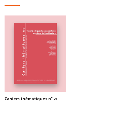
Cahiers thématiques n° 21