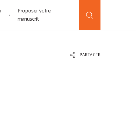
a
Proposer votre
manuscrit
PARTAGER