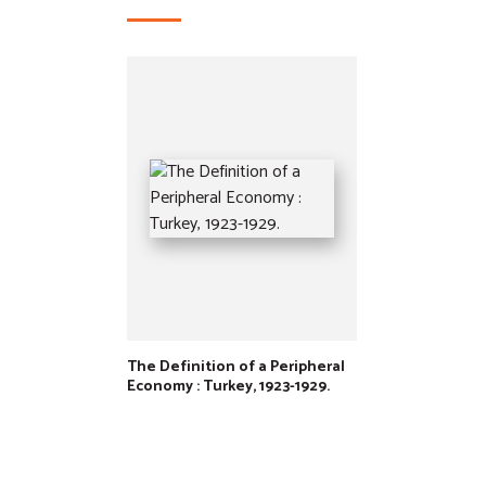
The Definition of a Peripheral
Economy : Turkey, 1923-1929.