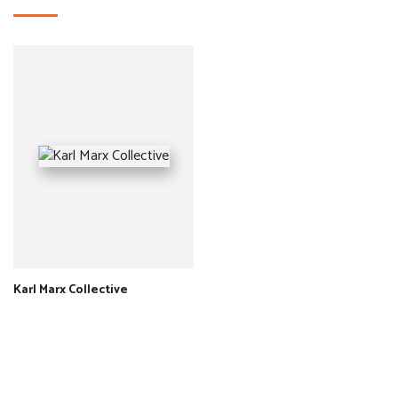
Karl Marx Collective