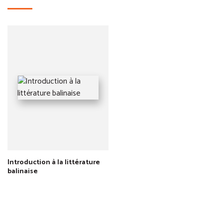
Introduction à la littérature
balinaise