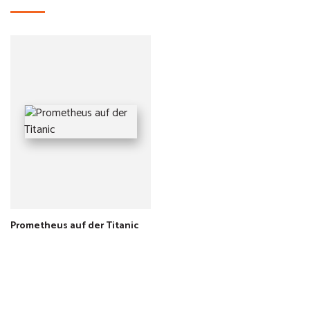
Prometheus auf der Titanic