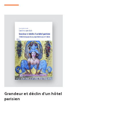
Grandeur et déclin d'un hôtel
parisien