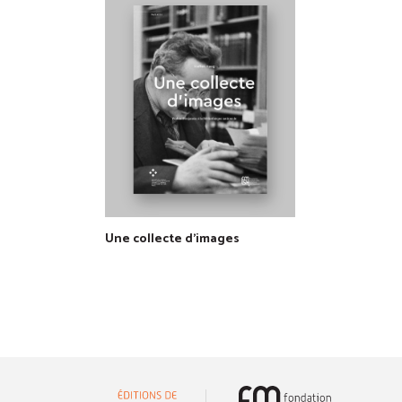
Une collecte d'images
(nouvelle 