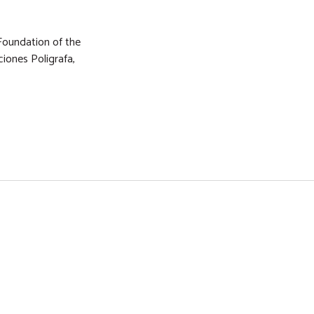
Foundation of the
ciones Poligrafa,