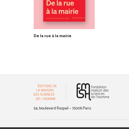
De la rue à la mairie
(nouvelle 
54, boulevard Raspail – 75006 Paris