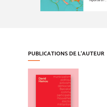
réponse à l ...
PUBLICATIONS DE L'AUTEUR