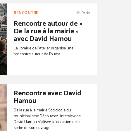
RENCONTRE
Paris
Rencontre autour de «
De la rue à la mairie »
avec David Hamou
La librairie de l’Atelier organise une
rencontre autour de l’ouvra ...
Rencontre avec David
Hamou
De la rue à la mairie Sociologie du
municipalisme Découvrez l’interview de
David Hamou réalisée à l’occasion de la
sortie de son ouvrage ...