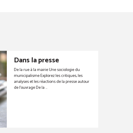
Dans la presse
De la rue à la mairie Une sociologie du
municipalisme Explorez les critiques, les
analyses et les réactions de la presse autour
de l’ouvrage De la ...