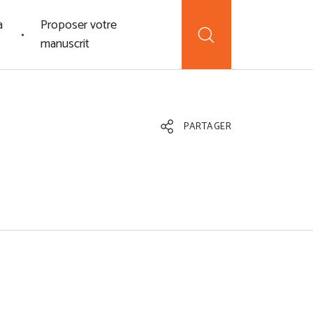
a
Proposer votre
manuscrit
PARTAGER