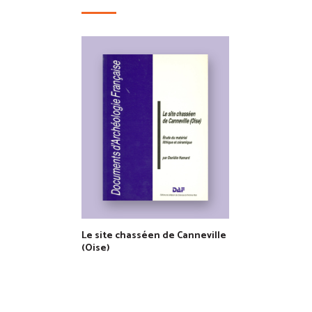
Le site chasséen de Canneville
(Oise)