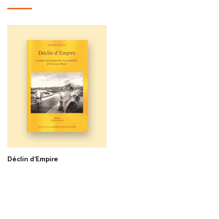
Déclin d'Empire