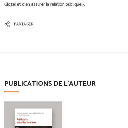
Glozel et d’en assurer la relation publique ».
PARTAGER
PUBLICATIONS DE L'AUTEUR