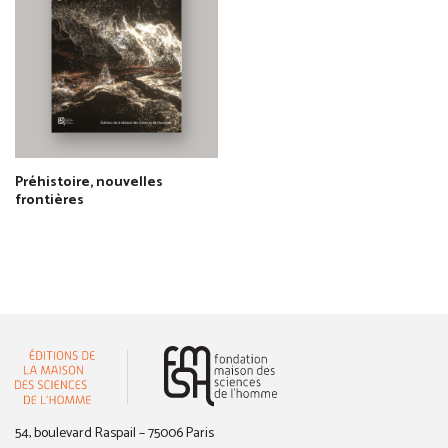
Préhistoire, nouvelles
frontières
(nouvelle fenêtre)
54, boulevard Raspail – 75006 Paris