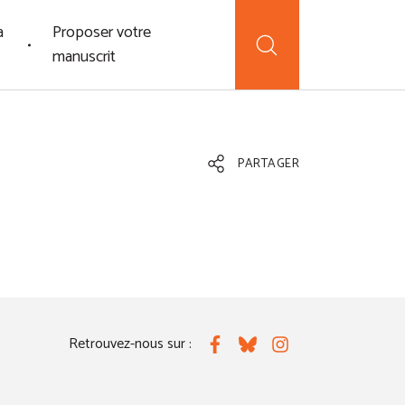
a
Proposer votre
manuscrit
PARTAGER
Retrouvez-nous sur :
Facebook
Bluesky
Instagram